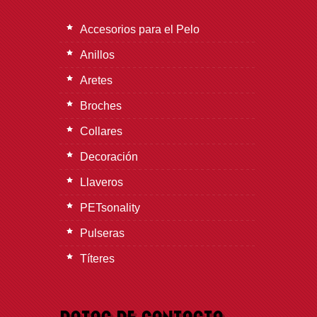
Accesorios para el Pelo
Anillos
Aretes
Broches
Collares
Decoración
Llaveros
PETsonality
Pulseras
Títeres