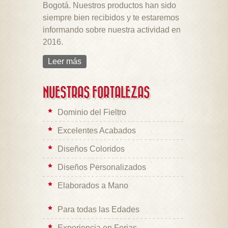
Bogotá. Nuestros productos han sido
siempre bien recibidos y te estaremos
informando sobre nuestra actividad en
2016.
Leer más
NUESTRAS FORTALEZAS
Dominio del Fieltro
Excelentes Acabados
Diseños Coloridos
Diseños Personalizados
Elaborados a Mano
Para todas las Edades
Experiencia en Ferias