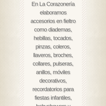
En La Corazonería
elaboramos
accesorios en fieltro
como diademas,
hebillas, tocados,
pinzas, coleros,
llaveros, broches,
collares, pulseras,
anillos, móviles
decorativos,
recordatorios para
fiestas infantiles,