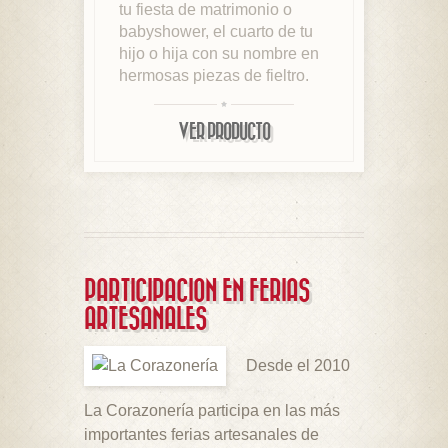
tu fiesta de matrimonio o
babyshower, el cuarto de tu
hijo o hija con su nombre en
hermosas piezas de fieltro.
VER PRODUCTO
PARTICIPACION EN FERIAS
ARTESANALES
Desde el 2010
La Corazonería participa en las más
importantes ferias artesanales de