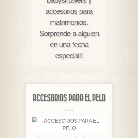
babyshowers y
accesorios para
matrimonios.
Sorprende a alguien
en una fecha
especial!!
ACCESORIOS PARA EL PELO