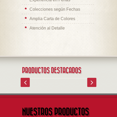
Colecciones según Fechas
Amplia Carta de Colores
Atención al Detalle
PRODUCTOS DESTACADOS
NUESTROS PRODUCTOS