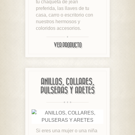
tu chaqueta de jean
preferida, las llaves de tu
casa, carro o escritorio con
nuestros hermosos y
coloridos accesorios.
VER PRODUCTO
ANILLOS, COLLARES,
PULSERAS Y ARETES
Si eres una mujer o una niña