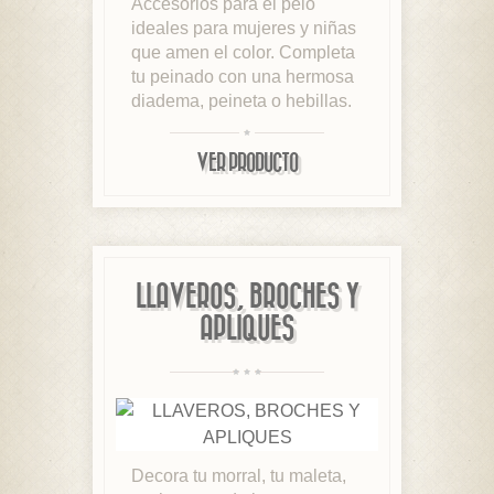
Accesorios para el pelo
ideales para mujeres y niñas
que amen el color. Completa
tu peinado con una hermosa
diadema, peineta o hebillas.
VER PRODUCTO
LLAVEROS, BROCHES Y
APLIQUES
Decora tu morral, tu maleta,