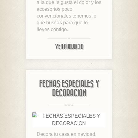
a la que le gusta el color y los
accesorios poco
convencionales tenemos lo
que buscas para que lo
lleves contigo.
VER PRODUCTO
FECHAS ESPECIALES Y
DECORACION
Decora tu casa en navidad,