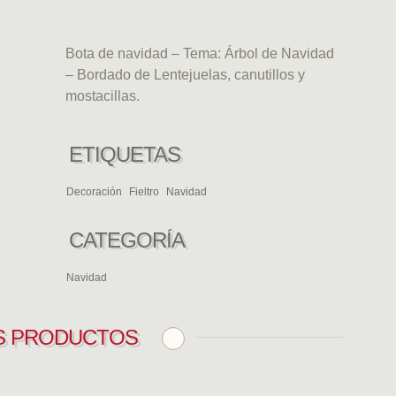
Bota de navidad – Tema: Árbol de Navidad
– Bordado de Lentejuelas, canutillos y
mostacillas.
ETIQUETAS
Decoración
Fieltro
Navidad
CATEGORÍA
Navidad
S PRODUCTOS