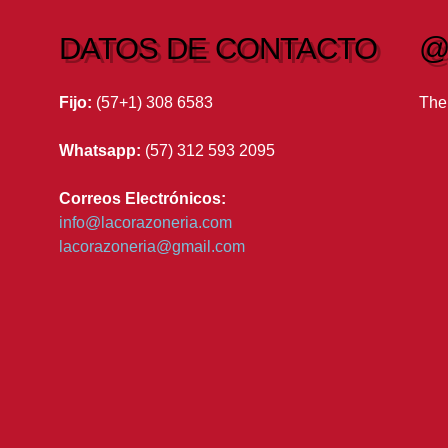
DATOS DE CONTACTO
@
Fijo:
(57+1) 308 6583
The
Whatsapp:
(57) 312 593 2095
Correos Electrónicos:
info@lacorazoneria.com
lacorazoneria@gmail.com