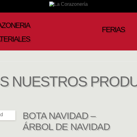
AZONERIA
FERIAS
TERIALES
S NUESTROS PROD
BOTA NAVIDAD –
ÁRBOL DE NAVIDAD