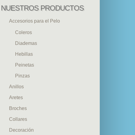
NUESTROS PRODUCTOS
Accesorios para el Pelo
Coleros
Diademas
Hebillas
Peinetas
Pinzas
Anillos
Aretes
Broches
Collares
Decoración